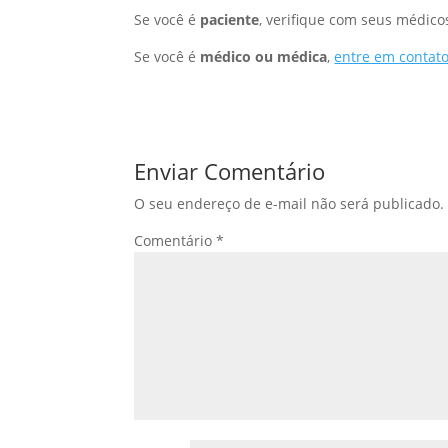
Se você é
paciente
, verifique com seus médicos
Se você é
médico ou médica
,
entre em contat
Enviar Comentário
O seu endereço de e-mail não será publicado.
Comentário
*