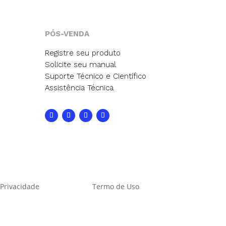
PÓS-VENDA
Registre seu produto
Solicite seu manual
Suporte Técnico e Científico
Assistência Técnica
 Privacidade
Termo de Uso