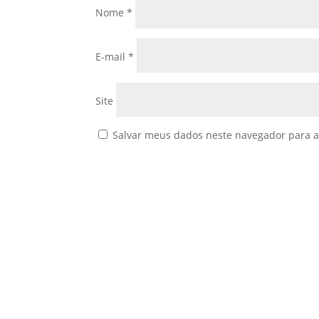
Nome
*
E-mail
*
Site
Salvar meus dados neste navegador para a