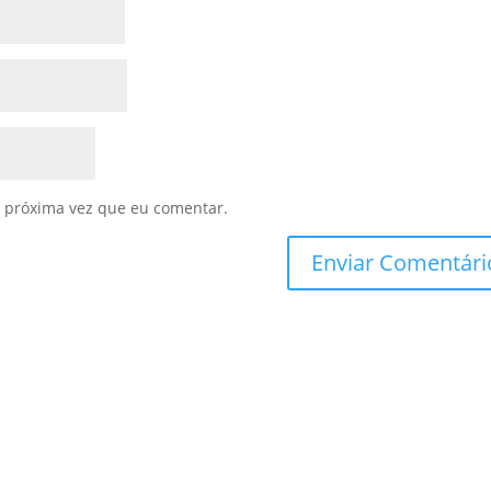
 próxima vez que eu comentar.