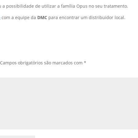
 a possibilidade de utilizar a família Opus no seu tratamento.
o
com a equipe da
DMC
para encontrar um distribuidor local.
Campos obrigatórios são marcados com
*