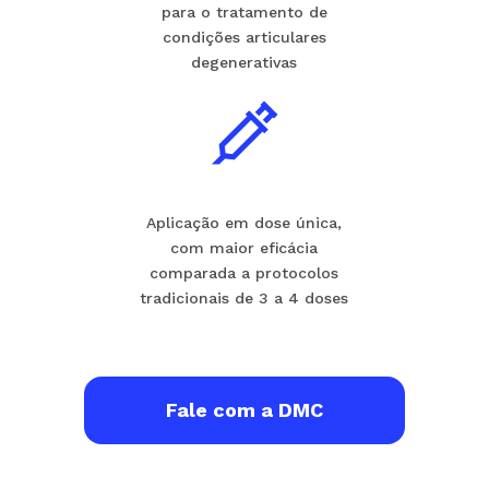
para o tratamento de
condições articulares
degenerativas
Aplicação em dose única,
com maior eficácia
comparada a protocolos
tradicionais de 3 a 4 doses
Fale com a DMC