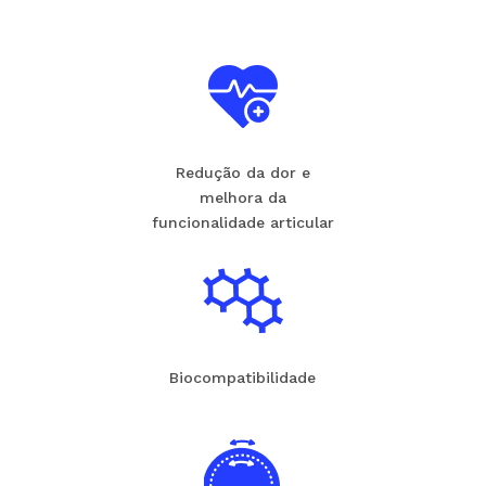
Redução da dor e
melhora da
funcionalidade articular
Biocompatibilidade