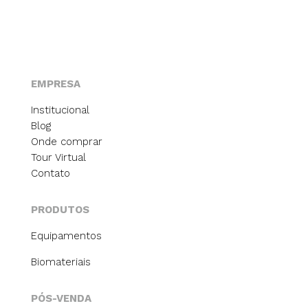
EMPRESA
Institucional
Blog
Onde comprar
Tour Virtual
Contato
PRODUTOS
Equipamentos
Biomateriais
PÓS-VENDA