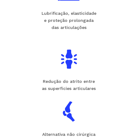
Lubrificação, elasticidade
e proteção prolongada
das articulações
Redução do atrito entre
as superfícies articulares
Alternativa não cirúrgica