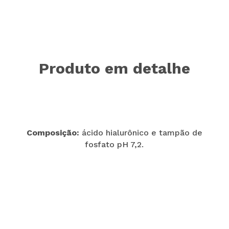
Produto em detalhe
Composição:
ácido hialurônico e tampão de
fosfato pH 7,2.