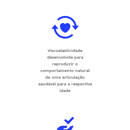
Viscoelasticidade
desenvolvida para
reproduzir o
comportamento natural
de uma articulação
saudável para a respectiva
idade