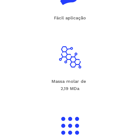
Fácil aplicação
Massa molar de
2,19 MDa