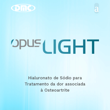
Hialuronato de Sódio para
Tratamento da dor associada
à Osteoartrite