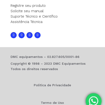
Registre seu produto
Solicite seu manual
Suporte Técnico e Científico
Assistência Técnica
DMC equipamentos – 02.827.605/0001-86
Copyright © 1998 – 2023 DMC Equipamentos
Todos os direitos reservados
Política de Privacidade
Termo de Uso