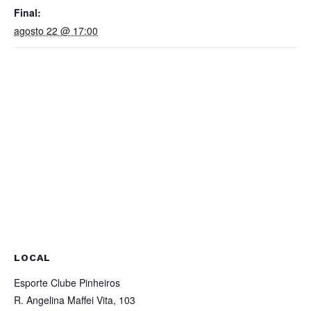
Final:
agosto 22 @ 17:00
LOCAL
Esporte Clube Pinheiros
R. Angelina Maffei Vita, 103