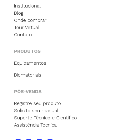
Institucional
Blog
Onde comprar
Tour Virtual
Contato
PRODUTOS
Equipamentos
Biomateriais
PÓS-VENDA
Registre seu produto
Solicite seu manual
Suporte Técnico e Científico
Assistência Técnica