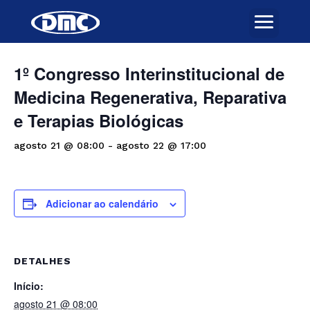
« Todos Eventos
1º Congresso Interinstitucional de
Medicina Regenerativa, Reparativa
e Terapias Biológicas
agosto 21 @ 08:00
-
agosto 22 @ 17:00
Adicionar ao calendário
DETALHES
Início:
agosto 21 @ 08:00