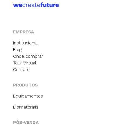
EMPRESA
Institucional
Blog
Onde comprar
Tour Virtual
Contato
PRODUTOS
Equipamentos
Biomateriais
PÓS-VENDA