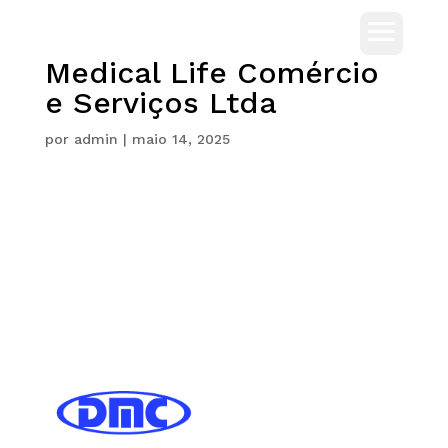
Medical Life Comércio
e Serviços Ltda
por
admin
|
maio 14, 2025