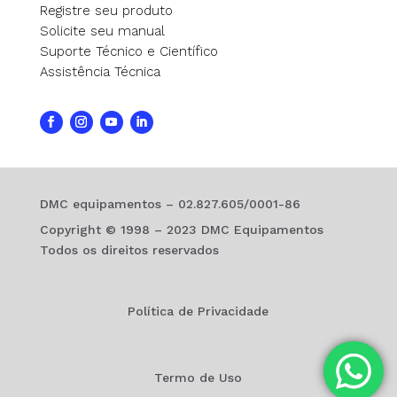
Registre seu produto
Solicite seu manual
Suporte Técnico e Científico
Assistência Técnica
DMC equipamentos – 02.827.605/0001-86
Copyright © 1998 – 2023 DMC Equipamentos
Todos os direitos reservados
Política de Privacidade
Termo de Uso