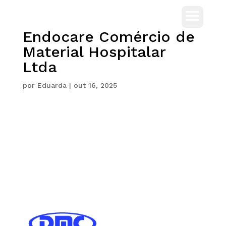
Endocare Comércio de
Material Hospitalar
Ltda
por
Eduarda
|
out 16, 2025