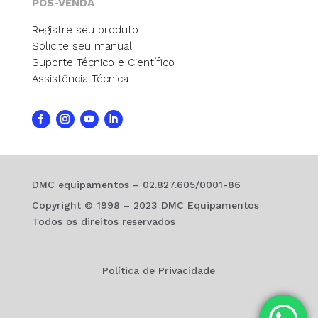
PÓS-VENDA
Registre seu produto
Solicite seu manual
Suporte Técnico e Científico
Assistência Técnica
DMC equipamentos – 02.827.605/0001-86
Copyright © 1998 – 2023 DMC Equipamentos
Todos os direitos reservados
Política de Privacidade