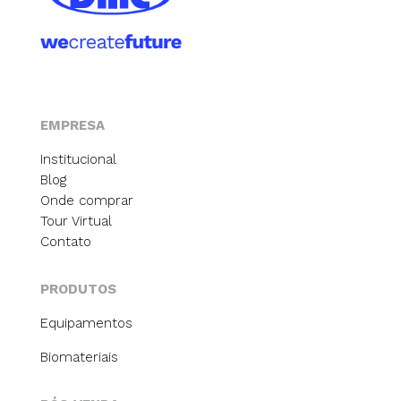
EMPRESA
Institucional
Blog
Onde comprar
Tour Virtual
Contato
PRODUTOS
Equipamentos
Biomateriais