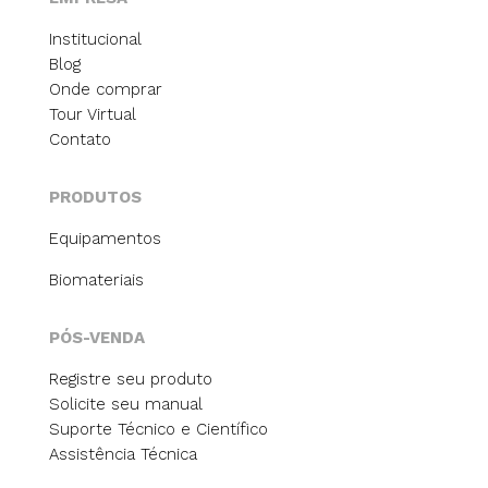
Institucional
Blog
Onde comprar
Tour Virtual
Contato
PRODUTOS
Equipamentos
Biomateriais
PÓS-VENDA
Registre seu produto
Solicite seu manual
Suporte Técnico e Científico
Assistência Técnica