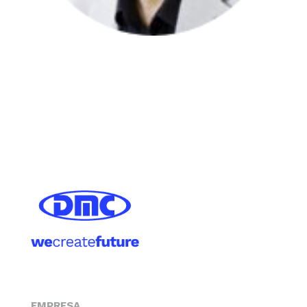
EMPRESA